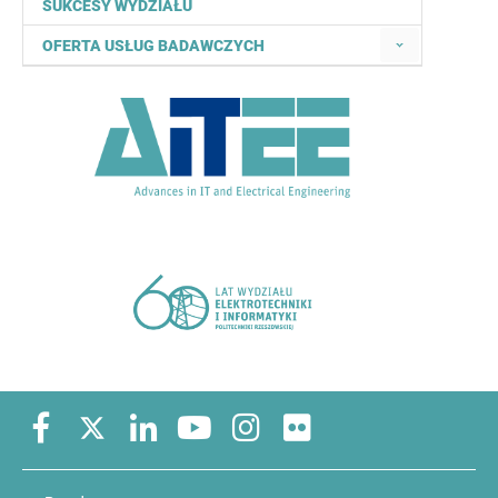
SUKCESY WYDZIAŁU
OFERTA USŁUG BADAWCZYCH