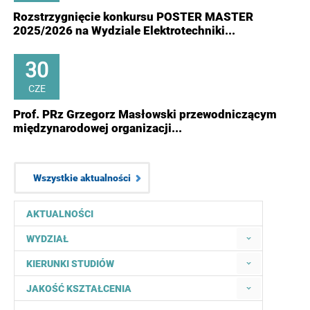
Rozstrzygnięcie konkursu POSTER MASTER
2025/2026 na Wydziale Elektrotechniki...
30
CZE
Prof. PRz Grzegorz Masłowski przewodniczącym
międzynarodowej organizacji...
Wszystkie aktualności
AKTUALNOŚCI
WYDZIAŁ
KIERUNKI STUDIÓW
JAKOŚĆ KSZTAŁCENIA