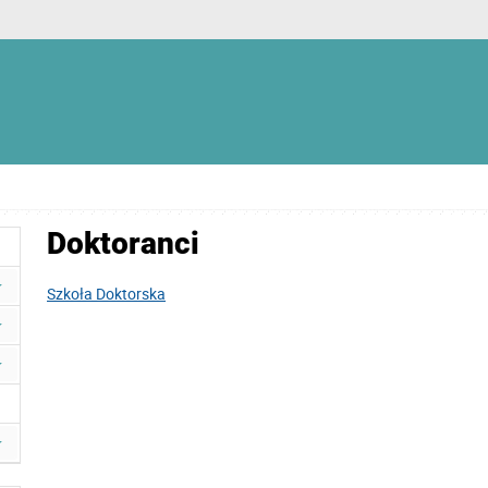
Doktoranci
Szkoła Doktorska