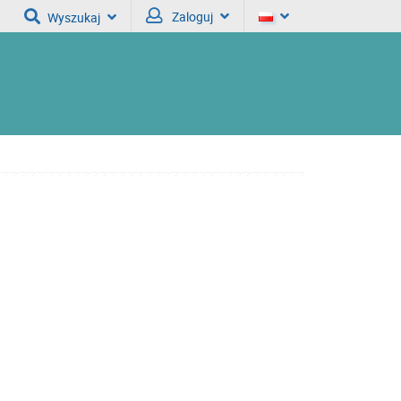
Zaloguj
Wyszukaj