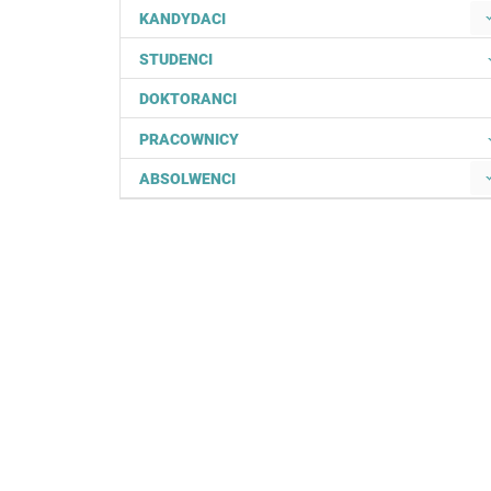
KANDYDACI
STUDENCI
DOKTORANCI
PRACOWNICY
ABSOLWENCI