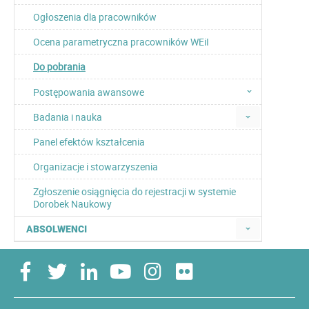
Ogłoszenia dla pracowników
Ocena parametryczna pracowników WEiI
Do pobrania
Postępowania awansowe
Badania i nauka
Panel efektów kształcenia
Organizacje i stowarzyszenia
Zgłoszenie osiągnięcia do rejestracji w systemie
Dorobek Naukowy
ABSOLWENCI