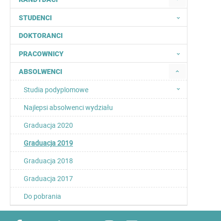
STUDENCI
DOKTORANCI
PRACOWNICY
ABSOLWENCI
Studia podyplomowe
Najlepsi absolwenci wydziału
Graduacja 2020
Graduacja 2019
Graduacja 2018
Graduacja 2017
Do pobrania