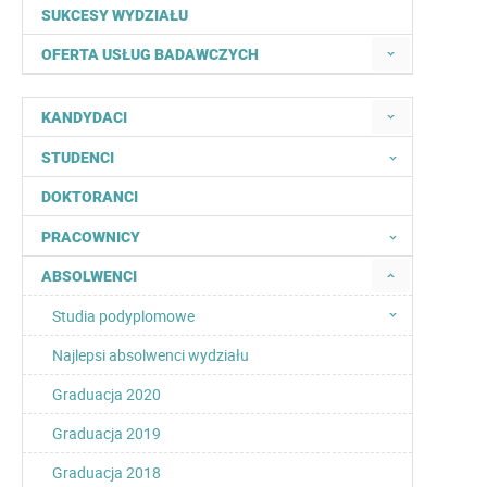
SUKCESY WYDZIAŁU
OFERTA USŁUG BADAWCZYCH
KANDYDACI
STUDENCI
DOKTORANCI
PRACOWNICY
ABSOLWENCI
Studia podyplomowe
Najlepsi absolwenci wydziału
Graduacja 2020
Graduacja 2019
Graduacja 2018