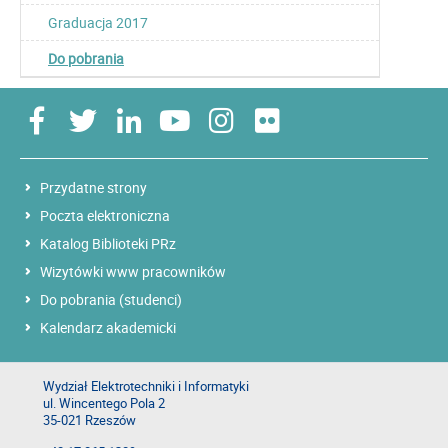
Graduacja 2017
Do pobrania
Przydatne strony
Poczta elektroniczna
Katalog Biblioteki PRz
Wizytówki www pracowników
Do pobrania (studenci)
Kalendarz akademicki
Wydział Elektrotechniki i Informatyki
ul. Wincentego Pola 2
35-021 Rzeszów