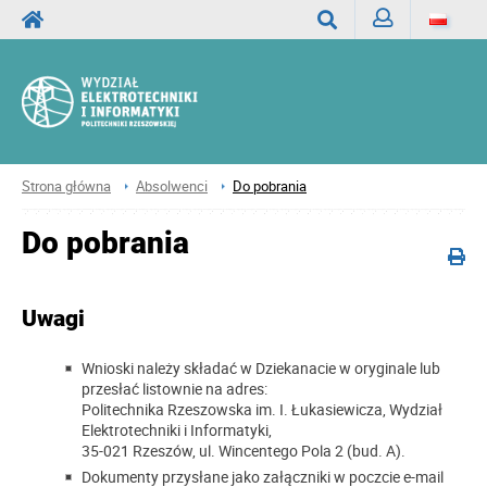
Zaloguj
Wyszukaj
Strona główna
Absolwenci
Do pobrania
Do pobrania
Uwagi
Wnioski należy składać w Dziekanacie w oryginale lub
przesłać listownie na adres:
Politechnika Rzeszowska im. I. Łukasiewicza, Wydział
Elektrotechniki i Informatyki,
35-021 Rzeszów, ul. Wincentego Pola 2 (bud. A).
Dokumenty przysłane jako załączniki w poczcie e-mail