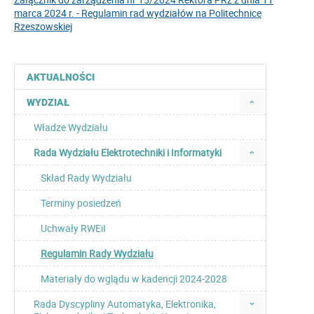
marca 2024 r. - Regulamin rad wydziałów na Politechnice
Rzeszowskiej
AKTUALNOŚCI
WYDZIAŁ
Władze Wydziału
Rada Wydziału Elektrotechniki i Informatyki
Skład Rady Wydziału
Terminy posiedzeń
Uchwały RWEiI
Regulamin Rady Wydziału
Materiały do wglądu w kadencji 2024-2028
Rada Dyscypliny Automatyka, Elektronika,