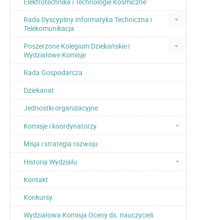
Elektrotechnika i Technologie Kosmiczne
Rada Dyscypliny Informatyka Techniczna i
Telekomunikacja
Poszerzone Kolegium Dziekańskie i
Wydziałowe Komisje
Rada Gospodarcza
Dziekanat
Jednostki organizacyjne
Komisje i koordynatorzy
Misja i strategia rozwoju
Historia Wydziału
Kontakt
Konkursy
Wydziałowa Komisja Oceny ds. nauczycieli