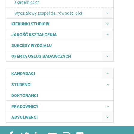
akademickich
Wydziałowy zespół ds. równości płci
KIERUNKI STUDIÓW
JAKOŚĆ KSZTAŁCENIA
SUKCESY WYDZIAŁU
OFERTA USŁUG BADAWCZYCH
KANDYDACI
STUDENCI
DOKTORANCI
PRACOWNICY
ABSOLWENCI