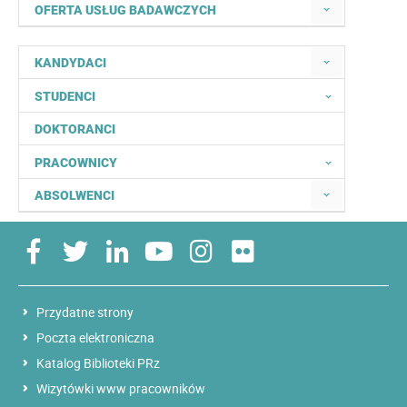
OFERTA USŁUG BADAWCZYCH
KANDYDACI
STUDENCI
DOKTORANCI
PRACOWNICY
ABSOLWENCI
Przydatne strony
Poczta elektroniczna
Katalog Biblioteki PRz
Wizytówki www pracowników