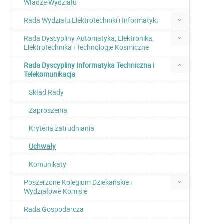
Władze Wydziału
Rada Wydziału Elektrotechniki i Informatyki
Rada Dyscypliny Automatyka, Elektronika,
Elektrotechnika i Technologie Kosmiczne
Rada Dyscypliny Informatyka Techniczna i
Telekomunikacja
Skład Rady
Zaproszenia
Kryteria zatrudniania
Uchwały
Komunikaty
Poszerzone Kolegium Dziekańskie i
Wydziałowe Komisje
Rada Gospodarcza