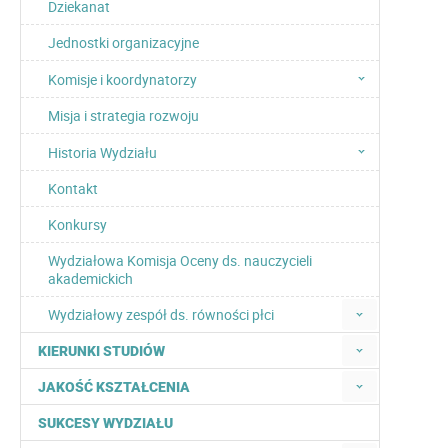
Dziekanat
Jednostki organizacyjne
Komisje i koordynatorzy
Misja i strategia rozwoju
Historia Wydziału
Kontakt
Konkursy
Wydziałowa Komisja Oceny ds. nauczycieli
akademickich
Wydziałowy zespół ds. równości płci
KIERUNKI STUDIÓW
JAKOŚĆ KSZTAŁCENIA
SUKCESY WYDZIAŁU