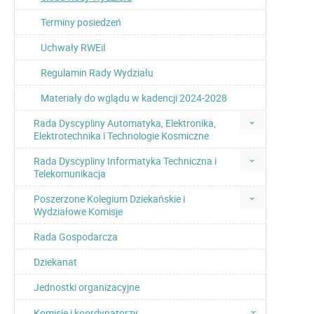
Terminy posiedzeń
Uchwały RWEiI
Regulamin Rady Wydziału
Materiały do wglądu w kadencji 2024-2028
Rada Dyscypliny Automatyka, Elektronika,
Elektrotechnika i Technologie Kosmiczne
Rada Dyscypliny Informatyka Techniczna i
Telekomunikacja
Poszerzone Kolegium Dziekańskie i
Wydziałowe Komisje
Rada Gospodarcza
Dziekanat
Jednostki organizacyjne
Komisje i koordynatorzy