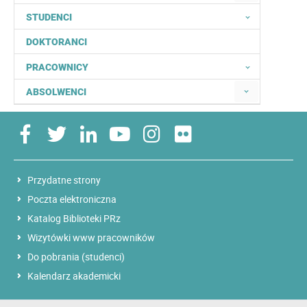
STUDENCI
DOKTORANCI
PRACOWNICY
ABSOLWENCI
Przydatne strony
Poczta elektroniczna
Katalog Biblioteki PRz
Wizytówki www pracowników
Do pobrania (studenci)
Kalendarz akademicki