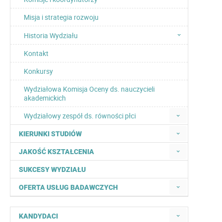
Misja i strategia rozwoju
Historia Wydziału
Kontakt
Konkursy
Wydziałowa Komisja Oceny ds. nauczycieli
akademickich
Wydziałowy zespół ds. równości płci
KIERUNKI STUDIÓW
JAKOŚĆ KSZTAŁCENIA
SUKCESY WYDZIAŁU
OFERTA USŁUG BADAWCZYCH
KANDYDACI