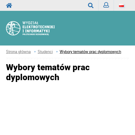
Zaloguj
Wyszukaj
Strona główna
Studenci
Wybory tematów prac dyplomowych
Wybory tematów prac
dyplomowych