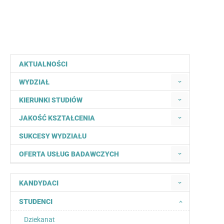
AKTUALNOŚCI
WYDZIAŁ
KIERUNKI STUDIÓW
JAKOŚĆ KSZTAŁCENIA
SUKCESY WYDZIAŁU
OFERTA USŁUG BADAWCZYCH
KANDYDACI
STUDENCI
Dziekanat