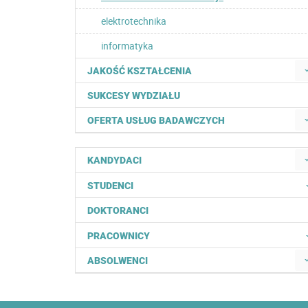
elektrotechnika
informatyka
JAKOŚĆ KSZTAŁCENIA
SUKCESY WYDZIAŁU
OFERTA USŁUG BADAWCZYCH
KANDYDACI
STUDENCI
DOKTORANCI
PRACOWNICY
ABSOLWENCI