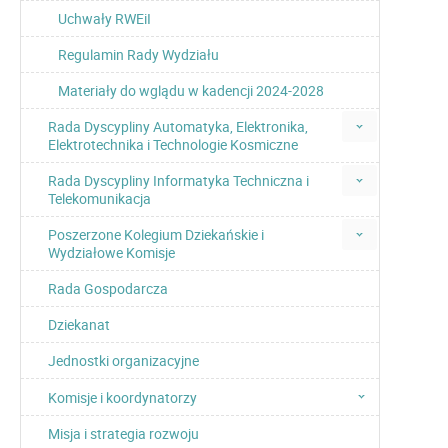
Uchwały RWEiI
Regulamin Rady Wydziału
Materiały do wglądu w kadencji 2024-2028
Rada Dyscypliny Automatyka, Elektronika,
Elektrotechnika i Technologie Kosmiczne
Rada Dyscypliny Informatyka Techniczna i
Telekomunikacja
Poszerzone Kolegium Dziekańskie i
Wydziałowe Komisje
Rada Gospodarcza
Dziekanat
Jednostki organizacyjne
Komisje i koordynatorzy
Misja i strategia rozwoju