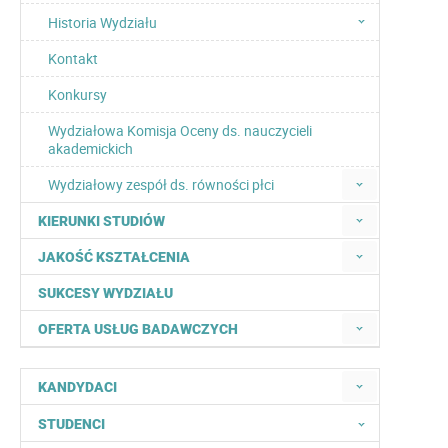
Historia Wydziału
Kontakt
Konkursy
Wydziałowa Komisja Oceny ds. nauczycieli
akademickich
Wydziałowy zespół ds. równości płci
KIERUNKI STUDIÓW
JAKOŚĆ KSZTAŁCENIA
SUKCESY WYDZIAŁU
OFERTA USŁUG BADAWCZYCH
KANDYDACI
STUDENCI