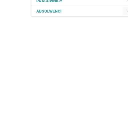
PRACOWNICY
ABSOLWENCI