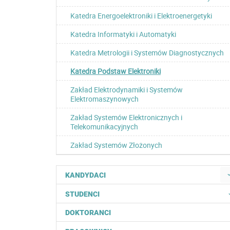
Katedra Energoelektroniki i Elektroenergetyki
Katedra Informatyki i Automatyki
Katedra Metrologii i Systemów Diagnostycznych
Katedra Podstaw Elektroniki
Zakład Elektrodynamiki i Systemów
Elektromaszynowych
Zakład Systemów Elektronicznych i
Telekomunikacyjnych
Zakład Systemów Złożonych
KANDYDACI
STUDENCI
DOKTORANCI