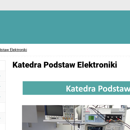
staw Elektroniki
Katedra Podstaw Elektroniki