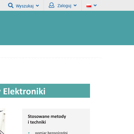
Zaloguj
Wyszukaj