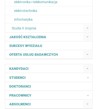
elektronika i telekomunikacja
elektrotechnika
informatyka
Studia II stopnia
JAKOŚĆ KSZTAŁCENIA
SUKCESY WYDZIAŁU
OFERTA USŁUG BADAWCZYCH
KANDYDACI
STUDENCI
DOKTORANCI
PRACOWNICY
ABSOLWENCI