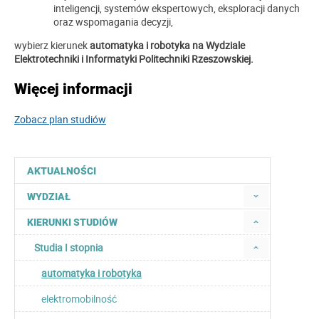
inteligencji, systemów ekspertowych, eksploracji danych
oraz wspomagania decyzji,
wybierz kierunek
automatyka i robotyka na Wydziale
Elektrotechniki i Informatyki Politechniki Rzeszowskiej.
Więcej informacji
Zobacz plan studiów
AKTUALNOŚCI
WYDZIAŁ
KIERUNKI STUDIÓW
Studia I stopnia
automatyka i robotyka
elektromobilność