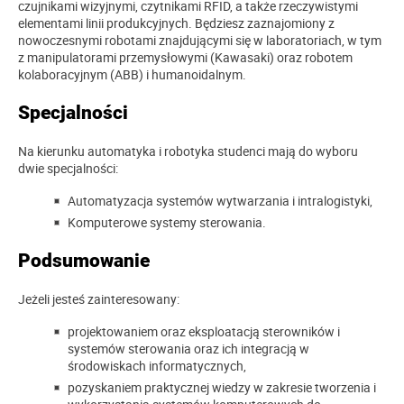
czujnikami wizyjnymi, czytnikami RFID, a także rzeczywistymi
elementami linii produkcyjnych. Będziesz zaznajomiony z
nowoczesnymi robotami znajdującymi się w laboratoriach, w tym
z manipulatorami przemysłowymi (Kawasaki) oraz robotem
kolaboracyjnym (ABB) i humanoidalnym.
Specjalności
Na kierunku automatyka i robotyka studenci mają do wyboru
dwie specjalności:
Automatyzacja systemów wytwarzania i intralogistyki,
Komputerowe systemy sterowania.
Podsumowanie
Jeżeli jesteś zainteresowany:
projektowaniem oraz eksploatacją sterowników i
systemów sterowania oraz ich integracją w
środowiskach informatycznych,
pozyskaniem praktycznej wiedzy w zakresie tworzenia i