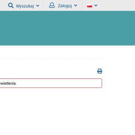
Zaloguj
Wyszukaj
wietlenia.