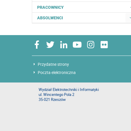
PRACOWNICY
ABSOLWENCI
Przydatne strony
Poczta elektroniczna
Wydział Elektrotechniki i Informatyki
ul. Wincentego Pola 2
35-021 Rzeszów