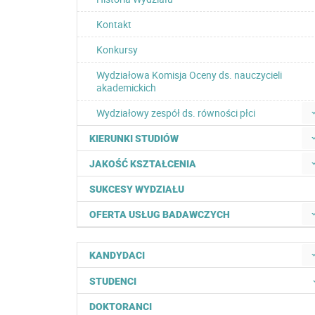
Kontakt
Konkursy
Wydziałowa Komisja Oceny ds. nauczycieli
akademickich
Wydziałowy zespół ds. równości płci
KIERUNKI STUDIÓW
JAKOŚĆ KSZTAŁCENIA
SUKCESY WYDZIAŁU
OFERTA USŁUG BADAWCZYCH
KANDYDACI
STUDENCI
DOKTORANCI