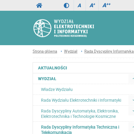
A
++
A
+
A
Strona główna
Wydział
Rada Dyscypliny Informatyka
AKTUALNOŚCI
WYDZIAŁ
Władze Wydziału
Rada Wydziału Elektrotechniki i Informatyki
Rada Dyscypliny Automatyka, Elektronika,
Elektrotechnika i Technologie Kosmiczne
Rada Dyscypliny Informatyka Techniczna i
Telekomunikacja