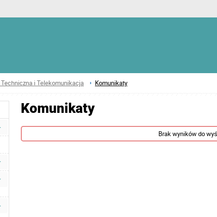
 Techniczna i Telekomunikacja
Komunikaty
Komunikaty
Brak wyników do wyś