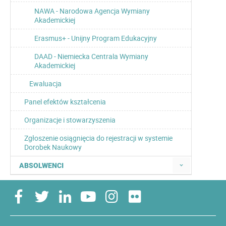
NAWA - Narodowa Agencja Wymiany
Akademickiej
Erasmus+ - Unijny Program Edukacyjny
DAAD - Niemiecka Centrala Wymiany
Akademickiej
Ewaluacja
Panel efektów kształcenia
Organizacje i stowarzyszenia
Zgłoszenie osiągnięcia do rejestracji w systemie
Dorobek Naukowy
ABSOLWENCI