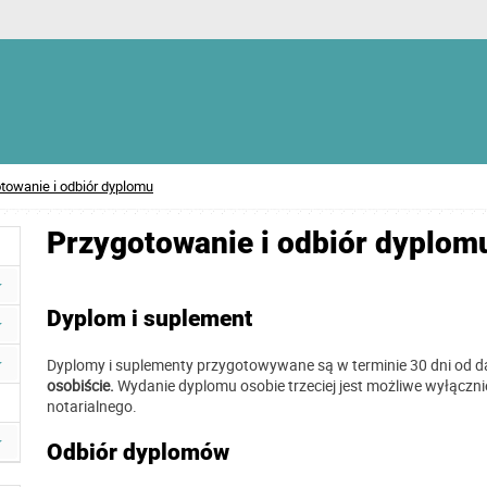
towanie i odbiór dyplomu
Przygotowanie i odbiór dyplom
Dyplom i suplement
Dyplomy i suplementy przygotowywane są w terminie 30 dni od 
osobiście.
Wydanie dyplomu osobie trzeciej jest możliwe wyłączni
notarialnego.
Odbiór dyplomów