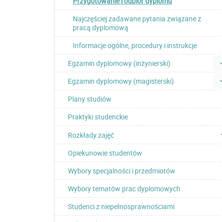
Przygotowanie i odbiór dyplomu
Najczęściej zadawane pytania związane z
pracą dyplomową
Informacje ogólne, procedury i instrukcje
Egzamin dyplomowy (inżynierski)
Egzamin dyplomowy (magisterski)
Plany studiów
Praktyki studenckie
Rozkłady zajęć
Opiekunowie studentów
Wybory specjalności i przedmiotów
Wybory tematów prac dyplomowych
Studenci z niepełnosprawnościami