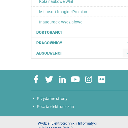
Koła naukowe WEiI
Microsoft Imagine Premium
Inauguracje wydziałowe
DOKTORANCI
PRACOWNICY
ABSOLWENCI
Przydatne strony
Poczta elektroniczna
Wydział Elektrotechniki i Informatyki