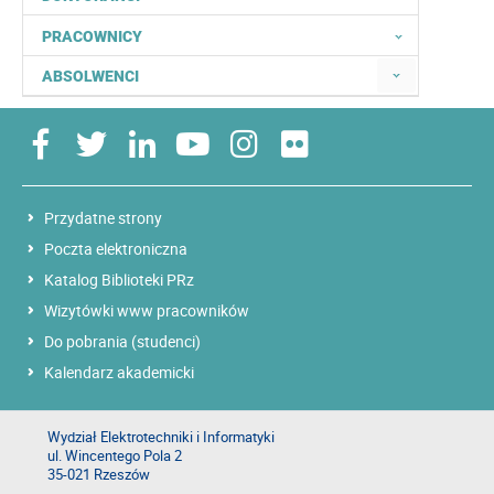
PRACOWNICY
ABSOLWENCI
Przydatne strony
Poczta elektroniczna
Katalog Biblioteki PRz
Wizytówki www pracowników
Do pobrania (studenci)
Kalendarz akademicki
Wydział Elektrotechniki i Informatyki
ul. Wincentego Pola 2
35-021 Rzeszów