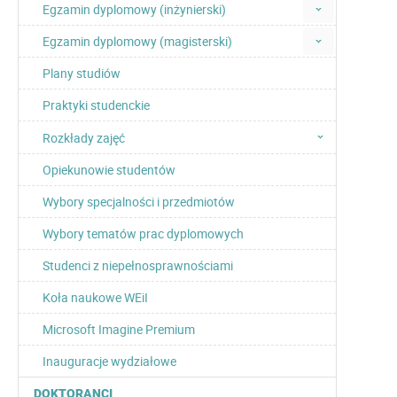
Egzamin dyplomowy (inżynierski)
Egzamin dyplomowy (magisterski)
Plany studiów
Praktyki studenckie
Rozkłady zajęć
Opiekunowie studentów
Wybory specjalności i przedmiotów
Wybory tematów prac dyplomowych
Studenci z niepełnosprawnościami
Koła naukowe WEiI
Microsoft Imagine Premium
Inauguracje wydziałowe
DOKTORANCI