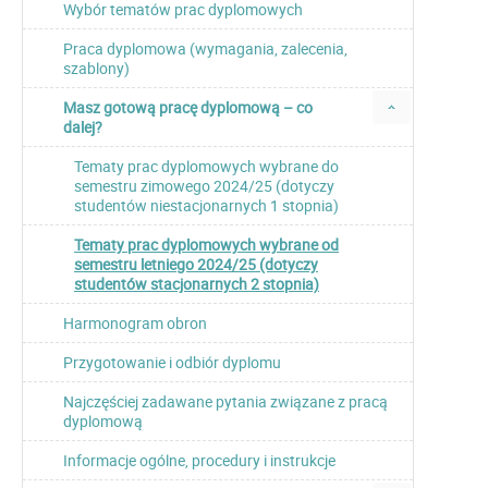
Wybór tematów prac dyplomowych
Praca dyplomowa (wymagania, zalecenia,
szablony)
Masz gotową pracę dyplomową – co
dalej?
Tematy prac dyplomowych wybrane do
semestru zimowego 2024/25 (dotyczy
studentów niestacjonarnych 1 stopnia)
Tematy prac dyplomowych wybrane od
semestru letniego 2024/25 (dotyczy
studentów stacjonarnych 2 stopnia)
Harmonogram obron
Przygotowanie i odbiór dyplomu
Najczęściej zadawane pytania związane z pracą
dyplomową
Informacje ogólne, procedury i instrukcje