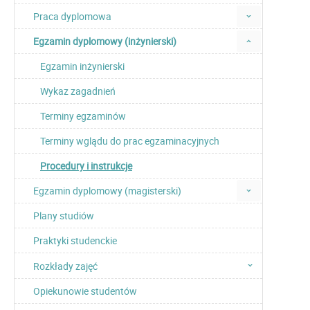
Praca dyplomowa
Egzamin dyplomowy (inżynierski)
Egzamin inżynierski
Wykaz zagadnień
Terminy egzaminów
Terminy wglądu do prac egzaminacyjnych
Procedury i instrukcje
Egzamin dyplomowy (magisterski)
Plany studiów
Praktyki studenckie
Rozkłady zajęć
Opiekunowie studentów