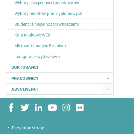
Wybory specjalności i przedmiotów
Wybory tematów prac dyplomowych
Studenci z niepełnosprawnościami
Koła naukowe WEiI
Microsoft Imagine Premium
Inauguracje wydziałowe
DOKTORANCI
PRACOWNICY
ABSOLWENCI
Przydatne strony