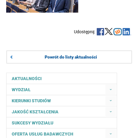
Udostępnij:
Powrót do listy aktualności
AKTUALNOŚCI
WYDZIAŁ
KIERUNKI STUDIÓW
JAKOŚĆ KSZTAŁCENIA
SUKCESY WYDZIAŁU
OFERTA USŁUG BADAWCZYCH