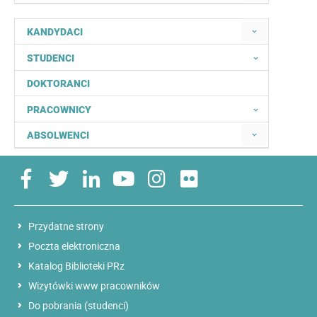
KANDYDACI
STUDENCI
DOKTORANCI
PRACOWNICY
ABSOLWENCI
Przydatne strony
Poczta elektroniczna
Katalog Biblioteki PRz
Wizytówki www pracowników
Do pobrania (studenci)