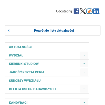
Udostępnij:
Powrót do listy aktualności
AKTUALNOŚCI
WYDZIAŁ
KIERUNKI STUDIÓW
JAKOŚĆ KSZTAŁCENIA
SUKCESY WYDZIAŁU
OFERTA USŁUG BADAWCZYCH
KANDYDACI