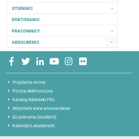
STUDENCI
DOKTORANCI
PRACOWNICY
ABSOLWENCI
Przydatne strony
Poczta elektroniczna
Katalog Biblioteki PRz
Wizytówki www pracowników
Do pobrania (studenci)
Kalendarz akademicki