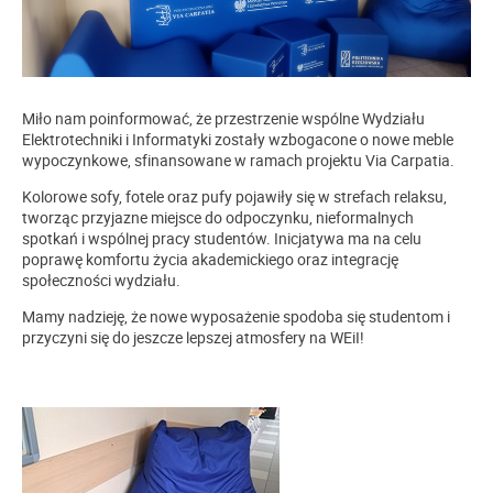
Miło nam poinformować, że przestrzenie wspólne Wydziału
Elektrotechniki i Informatyki zostały wzbogacone o nowe meble
wypoczynkowe, sfinansowane w ramach projektu Via Carpatia.
Kolorowe sofy, fotele oraz pufy pojawiły się w strefach relaksu,
tworząc przyjazne miejsce do odpoczynku, nieformalnych
spotkań i wspólnej pracy studentów. Inicjatywa ma na celu
poprawę komfortu życia akademickiego oraz integrację
społeczności wydziału.
Mamy nadzieję, że nowe wyposażenie spodoba się studentom i
przyczyni się do jeszcze lepszej atmosfery na WEiI!