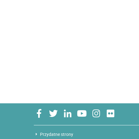
Przydatne strony