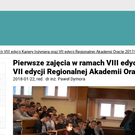
 VIII edycji Kariery Inżyniera oraz VII edycji Regionalnej Akademii Oracle 2017
Pierwsze zajęcia w ramach VIII edyc
VII edycji Regionalnej Akademii Or
2018-01-22
, red.
dr inż. Paweł Dymora