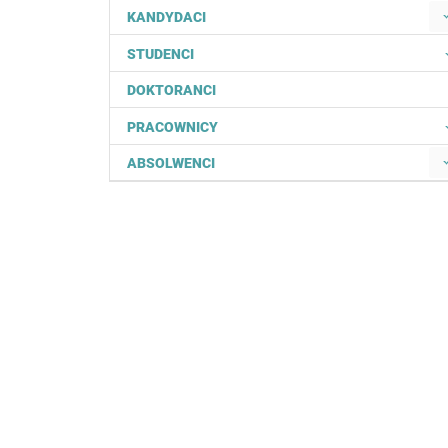
KANDYDACI
STUDENCI
DOKTORANCI
PRACOWNICY
ABSOLWENCI