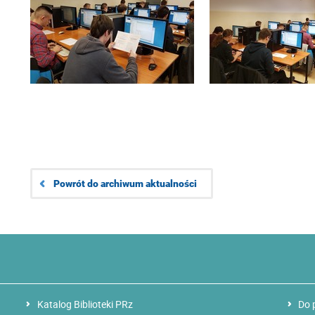
Powrót do archiwum aktualności
Katalog Biblioteki PRz
Do 