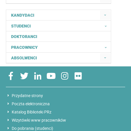
KANDYDACI
STUDENCI
DOKTORANCI
PRACOWNICY
ABSOLWENCI
Przydatne strony
Poczta elektroniczna
Katalog Biblioteki PRz
Wizytówki www pracowników
Do pobrania (studenci)