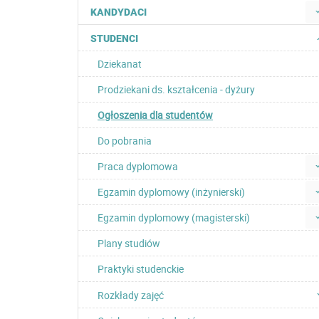
KANDYDACI
STUDENCI
Dziekanat
Prodziekani ds. kształcenia - dyżury
Ogłoszenia dla studentów
Do pobrania
Praca dyplomowa
Egzamin dyplomowy (inżynierski)
Egzamin dyplomowy (magisterski)
Plany studiów
Praktyki studenckie
Rozkłady zajęć