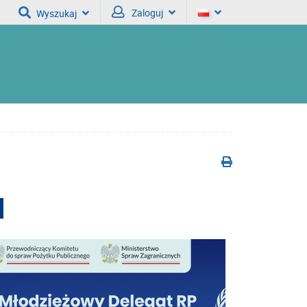
Zaloguj
Wyszukaj