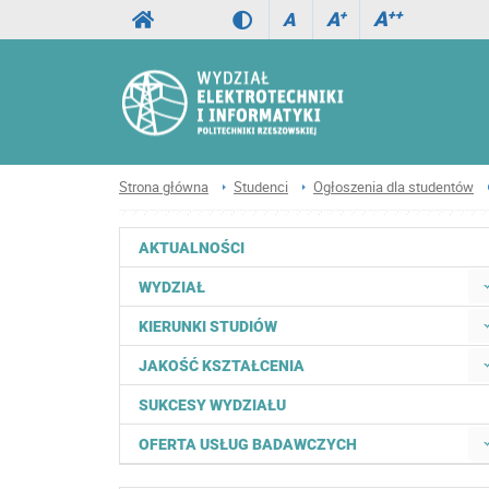
A
++
A
+
A
Strona główna
Studenci
Ogłoszenia dla studentów
AKTUALNOŚCI
WYDZIAŁ
KIERUNKI STUDIÓW
JAKOŚĆ KSZTAŁCENIA
SUKCESY WYDZIAŁU
OFERTA USŁUG BADAWCZYCH