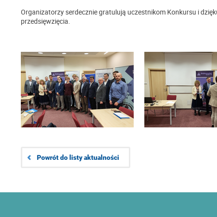
Organizatorzy serdecznie gratulują uczestnikom Konkursu i dzię
przedsięwzięcia.
Powrót do listy aktualności