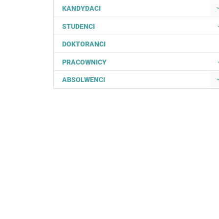
KANDYDACI
STUDENCI
DOKTORANCI
PRACOWNICY
ABSOLWENCI