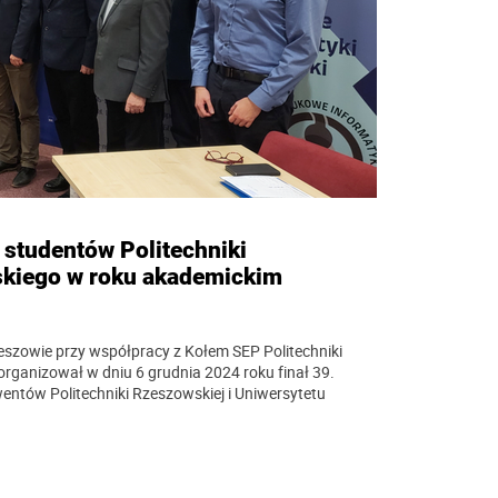
studentów Politechniki
skiego w roku akademickim
eszowie przy współpracy z Kołem SEP Politechniki
rganizował w dniu 6 grudnia 2024 roku finał 39.
ntów Politechniki Rzeszowskiej i Uniwersytetu