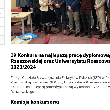
39 Konkurs na najlepszą pracę dyplomową 
Rzeszowskiej oraz Uniwersytetu Rzeszow
2023/2024
Zarząd Oddziału Stowarzyszenia Elektryków Polskich (SEP) w Rz
Rzeszowskiej oraz Kołem SEP przy Uniwersytecie Rzeszowskim zo
Konkursu na najlepszą pracę dyplomową wykonaną przez absolwe
Rzeszowskiego.
Komisja konkursowa