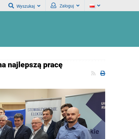
Zaloguj
Wyszukaj
a najlepszą pracę