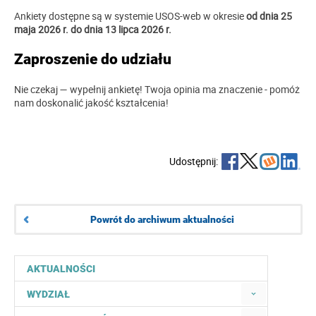
Ankiety dostępne są w systemie USOS-web w okresie
od dnia 25
maja 2026 r. do dnia 13 lipca 2026 r.
Zaproszenie do udziału
Nie czekaj — wypełnij ankietę! Twoja opinia ma znaczenie - pomóż
nam doskonalić jakość kształcenia!
Udostępnij:
Powrót do archiwum aktualności
AKTUALNOŚCI
WYDZIAŁ