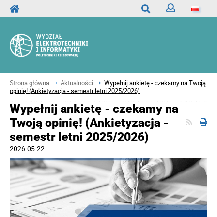
Zaloguj
Wyszukaj
Strona główna
Aktualności
Wypełnij ankietę - czekamy na Twoją
opinię! (Ankietyzacja - semestr letni 2025/2026)
Wypełnij ankietę - czekamy na
Twoją opinię! (Ankietyzacja -
semestr letni 2025/2026)
2026-05-22