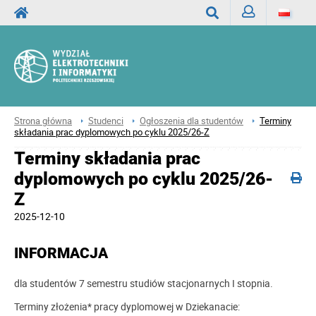
Zaloguj
Wyszukaj
Strona główna
Studenci
Ogłoszenia dla studentów
Terminy
składania prac dyplomowych po cyklu 2025/26-Z
Terminy składania prac
dyplomowych po cyklu 2025/26-
Z
2025-12-10
INFORMACJA
dla studentów 7 semestru studiów stacjonarnych I stopnia.
Terminy złożenia* pracy dyplomowej w Dziekanacie: