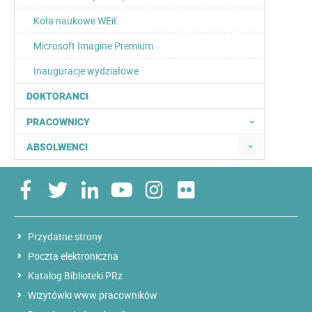
Koła naukowe WEiI
Microsoft Imagine Premium
Inauguracje wydziałowe
DOKTORANCI
PRACOWNICY
ABSOLWENCI
Przydatne strony
Poczta elektroniczna
Katalog Biblioteki PRz
Wizytówki www pracowników