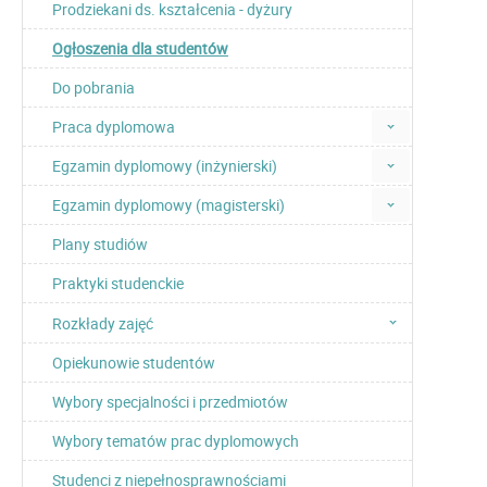
Prodziekani ds. kształcenia - dyżury
Ogłoszenia dla studentów
Do pobrania
Praca dyplomowa
Egzamin dyplomowy (inżynierski)
Egzamin dyplomowy (magisterski)
Plany studiów
Praktyki studenckie
Rozkłady zajęć
Opiekunowie studentów
Wybory specjalności i przedmiotów
Wybory tematów prac dyplomowych
Studenci z niepełnosprawnościami