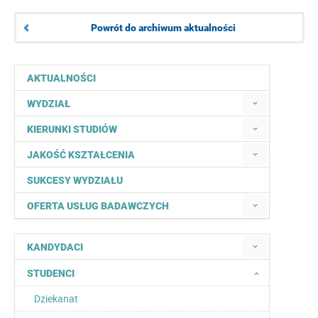
Powrót do archiwum aktualności
AKTUALNOŚCI
WYDZIAŁ
KIERUNKI STUDIÓW
JAKOŚĆ KSZTAŁCENIA
SUKCESY WYDZIAŁU
OFERTA USŁUG BADAWCZYCH
KANDYDACI
STUDENCI
Dziekanat