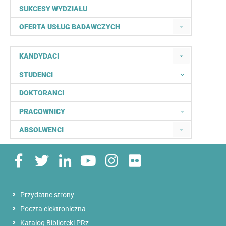
SUKCESY WYDZIAŁU
OFERTA USŁUG BADAWCZYCH
KANDYDACI
STUDENCI
DOKTORANCI
PRACOWNICY
ABSOLWENCI
Przydatne strony
Poczta elektroniczna
Katalog Biblioteki PRz