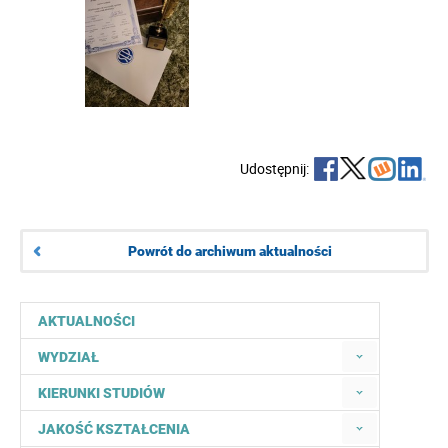
Udostępnij:
Powrót do archiwum aktualności
AKTUALNOŚCI
WYDZIAŁ
KIERUNKI STUDIÓW
JAKOŚĆ KSZTAŁCENIA