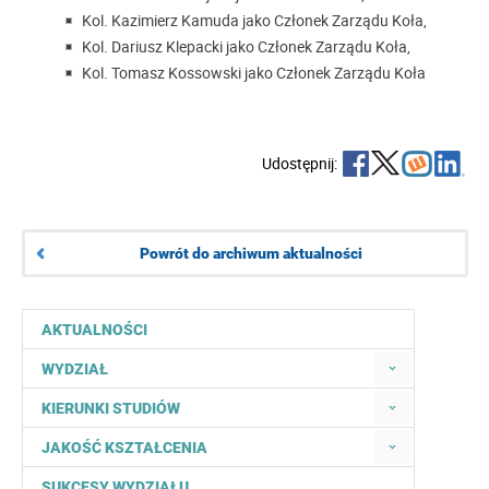
Kol. Kazimierz Kamuda jako Członek Zarządu Koła,
Kol. Dariusz Klepacki jako Członek Zarządu Koła,
Kol. Tomasz Kossowski jako Członek Zarządu Koła
Udostępnij:
Powrót do archiwum aktualności
AKTUALNOŚCI
WYDZIAŁ
KIERUNKI STUDIÓW
JAKOŚĆ KSZTAŁCENIA
SUKCESY WYDZIAŁU