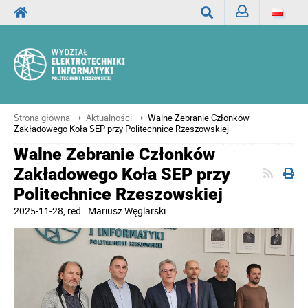
Zaloguj
Wyszukaj
Strona główna
Aktualności
Walne Zebranie Członków
Zakładowego Koła SEP przy Politechnice Rzeszowskiej
Walne Zebranie Członków
Zakładowego Koła SEP przy
Politechnice Rzeszowskiej
2025-11-28
, red.
Mariusz Węglarski