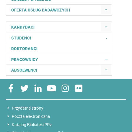
OFERTA USŁUG BADAWCZYCH
KANDYDACI
STUDENCI
DOKTORANCI
PRACOWNICY
ABSOLWENCI
Przydatne strony
Poczta elektroniczna
Katalog Biblioteki PRz