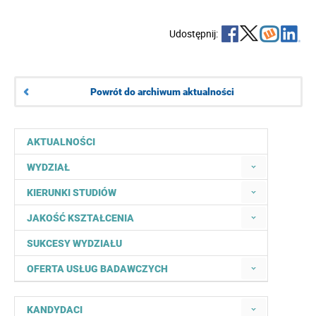
Udostępnij:
Powrót do archiwum aktualności
AKTUALNOŚCI
WYDZIAŁ
KIERUNKI STUDIÓW
JAKOŚĆ KSZTAŁCENIA
SUKCESY WYDZIAŁU
OFERTA USŁUG BADAWCZYCH
KANDYDACI