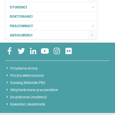
STUDENCI
DOKTORANCI
PRACOWNICY
ABSOLWENCI
Przydatne strony
Poczta elektroniczna
Katalog Biblioteki PRz
Wizytówki www pracowników
Do pobrania (studenci)
Kalendarz akademicki