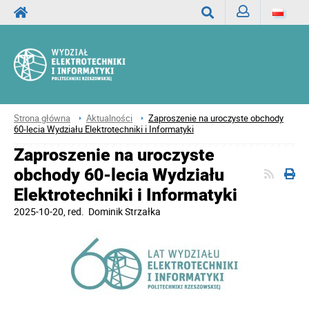
Zaloguj
Wyszukaj
Strona główna
Aktualności
Zaproszenie na uroczyste obchody
60-lecia Wydziału Elektrotechniki i Informatyki
Zaproszenie na uroczyste
obchody 60-lecia Wydziału
Elektrotechniki i Informatyki
2025-10-20
, red.
Dominik Strzałka